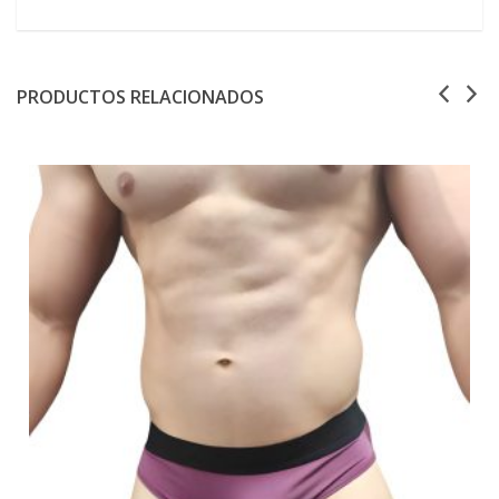
PRODUCTOS RELACIONADOS