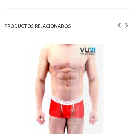
PRODUCTOS RELACIONADOS