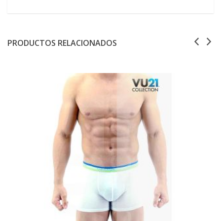
PRODUCTOS RELACIONADOS