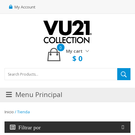
My Account
0
My cart
$
0
Menu Principal
Inicio
/ Tienda
Filtrar por