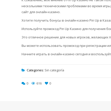
К сожалению, моё мнение о Pin Up Казино не такой поло
несколькими техническими проблемами во время игры
сайт для онлайн-казино.
Хотите получить бонусы в онлайн-казино Pin Up в Каза
Используйте промокод Pin Up Казино для получения бо
Это отличное решение для новых игроков, желающих п
Вы можете использовать промокод при регистрации ил
Начните играть в онлайн-казино сегодня и воспользуйт
Categories:
Sin categoría
0
616
0