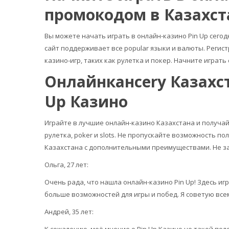
промокодом в Казахст
Вы можете начать играть в онлайн-казино Pin Up сегод
сайт поддерживает все popular языки и валюты. Регис
казино-игр, таких как рулетка и покер. Начните играть
Онлайнканcery Казахс
Up Казино
Играйте в лучшие онлайн-казино Казахстана и получай
рулетка, poker и slots. Не пропускайте возможность п
Казахстана с дополнительными преимуществами. Не за
Ольга, 27 лет:
Очень рада, что нашла онлайн-казино Pin Up! Здесь иг
больше возможностей для игры и побед. Я советую всем
Андрей, 35 лет: