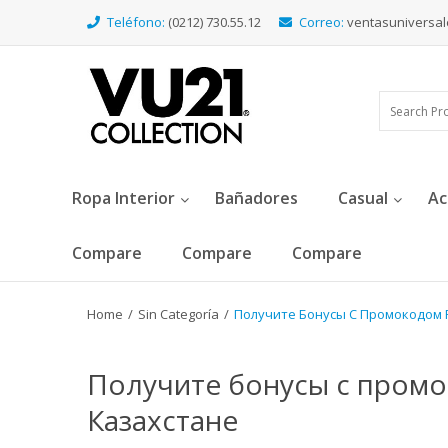
Teléfono:
(0212) 730.55.12
Correo:
ventasuniversa
Ropa Interior
Bañadores
Casual
Ac
Compare
Compare
Compare
Home
/
Sin Categoría
/
Получите Бонусы С Промокодом P
Получите бонусы с промок
Казахстане