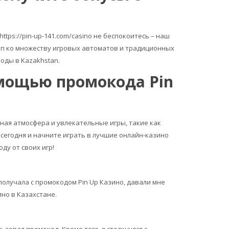
https://pin-up-141.com/casino
не беспокоитесь – наш
туп ко множеству игровых автоматов и традиционных
коды в Kazakhstan.
омощью промокода Pin
ная атмосфера и увлекательные игры, такие как
 сегодня и начните играть в лучшие онлайн-казино
у от своих игр!
 получала с промокодом Pin Up Казино, давали мне
ино в Казахстане.