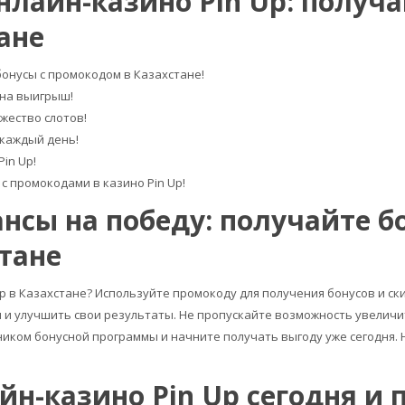
лайн-казино Pin Up: получа
ане
бонусы с промокодом в Казахстане!
 на выигрыш!
жество слотов!
 каждый день!
in Up!
 промокодами в казино Pin Up!
нсы на победу: получайте б
стане
Up в Казахстане? Используйте промокоду для получения бонусов и с
 и улучшить свои результаты. Не пропускайте возможность увеличить
ником бонусной программы и начните получать выгоду уже сегодня. 
йн-казино Pin Up сегодня и 