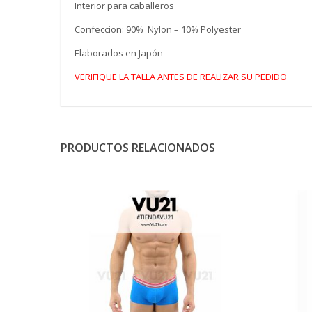
Interior para caballeros
Confeccion: 90% Nylon – 10% Polyester
Elaborados en Japón
VERIFIQUE LA TALLA ANTES DE REALIZAR SU PEDIDO
PRODUCTOS RELACIONADOS