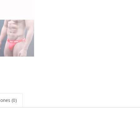
iones (0)