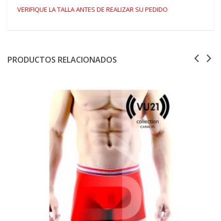
VERIFIQUE LA TALLA ANTES DE REALIZAR SU PEDIDO
PRODUCTOS RELACIONADOS